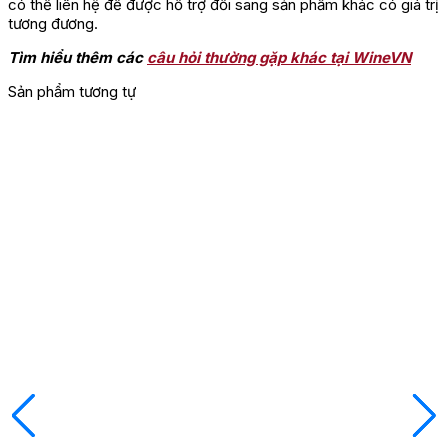
có thể liên hệ để được hỗ trợ đổi sang sản phẩm khác có giá trị
tương đương.
Tìm hiểu thêm các
câu hỏi thường gặp khác tại WineVN
Sản phẩm tương tự