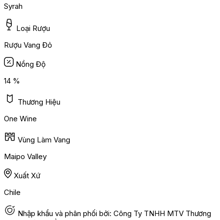
Syrah
Loại Rượu
Rượu Vang Đỏ
Nồng Độ
14 %
Thương Hiệu
One Wine
Vùng Làm Vang
Maipo Valley
Xuất Xứ
Chile
Nhập khẩu và phân phối bởi: Công Ty TNHH MTV Thương