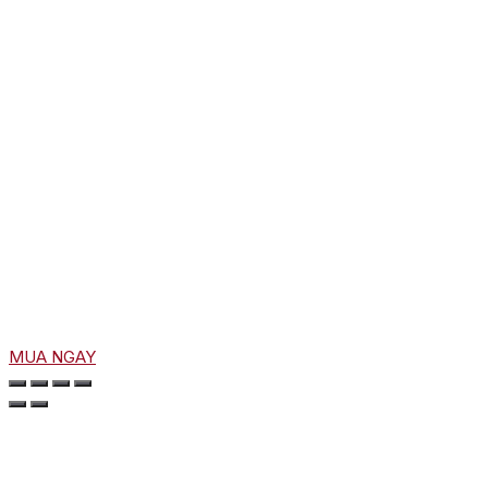
MUA NGAY