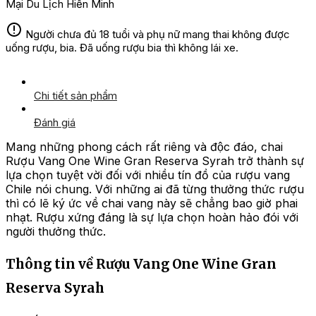
Mại Du Lịch Hiền Minh
Người chưa đủ 18 tuổi và phụ nữ mang thai không được
uống rượu, bia. Đã uống rượu bia thì không lái xe.
Chi tiết sản phẩm
Đánh giá
Mang những phong cách rất riêng và độc đáo, chai
Rượu Vang One Wine Gran Reserva Syrah trở thành sự
lựa chọn tuyệt vời đối với nhiều tín đồ của rượu vang
Chile nói chung. Với những ai đã từng thưởng thức rượu
thì có lẽ ký ức về chai vang này sẽ chẳng bao giờ phai
nhạt. Rượu xứng đáng là sự lựa chọn hoàn hảo đói với
người thưởng thức.
Thông tin về Rượu Vang One Wine Gran
Reserva Syrah