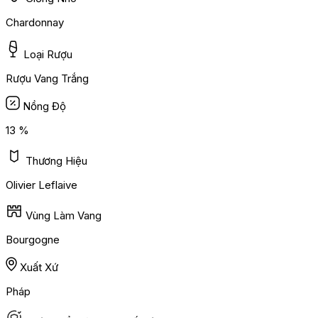
Chardonnay
Loại Rượu
Rượu Vang Trắng
Nồng Độ
13 %
Thương Hiệu
Olivier Leflaive
Vùng Làm Vang
Bourgogne
Xuất Xứ
Pháp