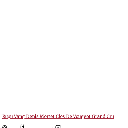
Rượu Vang Denis Mortet Clos De Vougeot Grand Cru