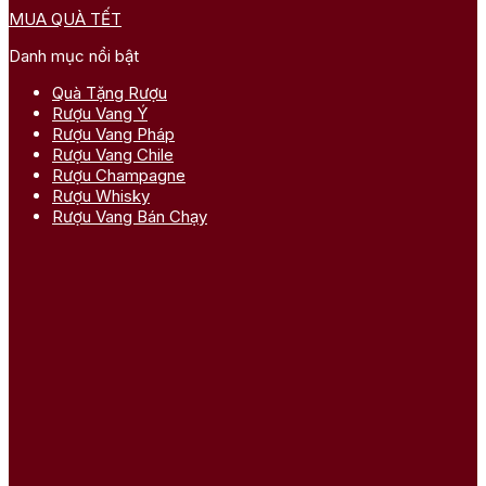
MUA QUÀ TẾT
Danh mục nổi bật
Quà Tặng Rượu
Rượu Vang Ý
Rượu Vang Pháp
Rượu Vang Chile
Rượu Champagne
Rượu Whisky
Rượu Vang Bán Chạy