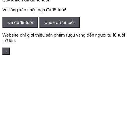
Vui lòng xác nhận bạn đủ 18 tuổi!
Đã đủ 18 tuổi
Chưa đủ 18 tuổi
Website chỉ giới thiệu sản phẩm rượu vang đến người từ 18 tuổi
trở lên.
×