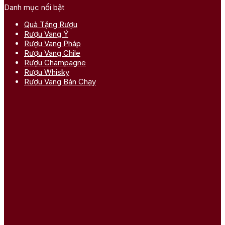
Danh mục nổi bật
Quà Tặng Rượu
Rượu Vang Ý
Rượu Vang Pháp
Rượu Vang Chile
Rượu Champagne
Rượu Whisky
Rượu Vang Bán Chạy