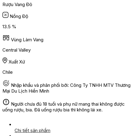
Rượu Vang Đỏ
Nồng Độ
13.5 %
Vùng Làm Vang
Central Valley
Xuất Xứ
Chile
Nhập khẩu và phân phối bởi: Công Ty TNHH MTV Thương
Mại Du Lịch Hiền Minh
Người chưa đủ 18 tuổi và phụ nữ mang thai không được
uống rượu, bia. Đã uống rượu bia thì không lái xe.
Chi tiết sản phẩm