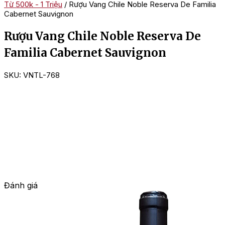
Từ 500k - 1 Triệu
/ Rượu Vang Chile Noble Reserva De Familia
Cabernet Sauvignon
Rượu Vang Chile Noble Reserva De
Familia Cabernet Sauvignon
SKU:
VNTL-768
Đánh giá