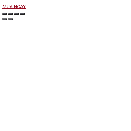
MUA NGAY