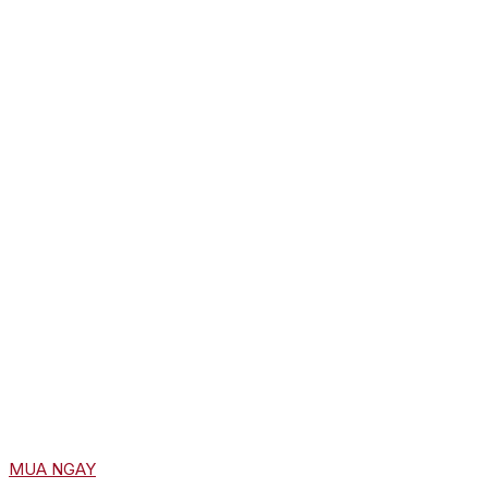
MUA NGAY