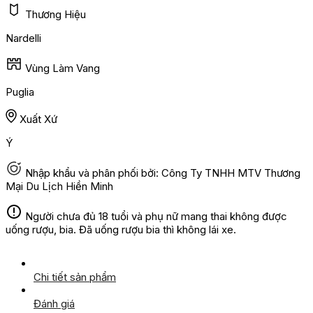
Thương Hiệu
Nardelli
Vùng Làm Vang
Puglia
Xuất Xứ
Ý
Nhập khẩu và phân phối bởi: Công Ty TNHH MTV Thương
Mại Du Lịch Hiền Minh
Người chưa đủ 18 tuổi và phụ nữ mang thai không được
uống rượu, bia. Đã uống rượu bia thì không lái xe.
Chi tiết sản phẩm
Đánh giá