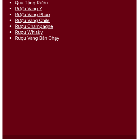
Quà Tặng Rượu
Rượu Vang Ý
Rượu Vang Pháp
Rượu Vang Chile
Rượu Champagne
Rượu Whisky
Rượu Vang Bán Chạy