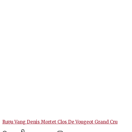
Rượu Vang Denis Mortet Clos De Vougeot Grand Cru