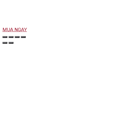
MUA NGAY