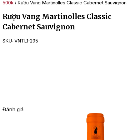
500k
/ Rượu Vang Martinolles Classic Cabernet Sauvignon
Rượu Vang Martinolles Classic
Cabernet Sauvignon
SKU:
VNTL1-295
Đánh giá