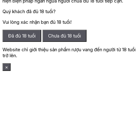
hiện biện pháp ngăn ngừa người chưa đủ 18 tuổi tiếp cận.
Quý khách đã đủ 18 tuổi?
Vui lòng xác nhận bạn đủ 18 tuổi!
Đã đủ 18 tuổi
Chưa đủ 18 tuổi
Website chỉ giới thiệu sản phẩm rượu vang đến người từ 18 tuổi
trở lên.
×