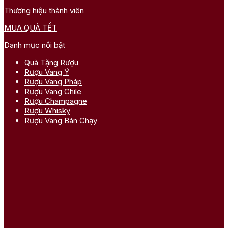
Thương hiệu thành viên
MUA QUÀ TẾT
Danh mục nổi bật
Quà Tặng Rượu
Rượu Vang Ý
Rượu Vang Pháp
Rượu Vang Chile
Rượu Champagne
Rượu Whisky
Rượu Vang Bán Chạy