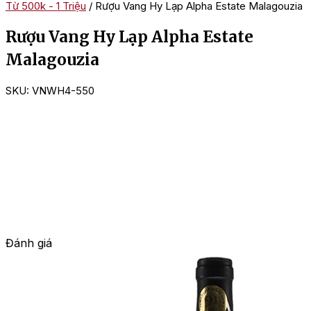
Từ 500k - 1 Triệu
/ Rượu Vang Hy Lạp Alpha Estate Malagouzia
Rượu Vang Hy Lạp Alpha Estate
Malagouzia
SKU:
VNWH4-550
Đánh giá