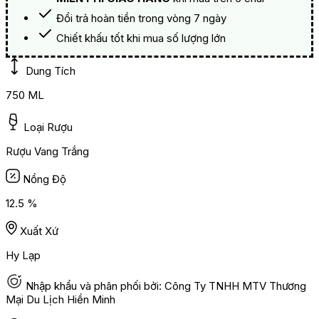
Đổi trả hoàn tiền trong vòng 7 ngày
Chiết khấu tốt khi mua số lượng lớn
Dung Tích
750 ML
Loại Rượu
Rượu Vang Trắng
Nồng Độ
12.5 %
Xuất Xứ
Hy Lạp
Nhập khẩu và phân phối bởi: Công Ty TNHH MTV Thương
Mại Du Lịch Hiền Minh