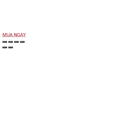
MUA NGAY