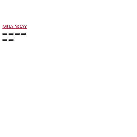
MUA NGAY