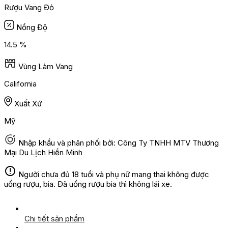
Rượu Vang Đỏ
Nồng Độ
14.5 %
Vùng Làm Vang
California
Xuất Xứ
Mỹ
Nhập khẩu và phân phối bởi: Công Ty TNHH MTV Thương
Mại Du Lịch Hiền Minh
Người chưa đủ 18 tuổi và phụ nữ mang thai không được
uống rượu, bia. Đã uống rượu bia thì không lái xe.
Chi tiết sản phẩm