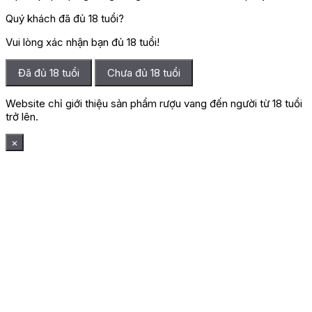
Quý khách đã đủ 18 tuổi?
Vui lòng xác nhận bạn đủ 18 tuổi!
Đã đủ 18 tuổi
Chưa đủ 18 tuổi
Website chỉ giới thiệu sản phẩm rượu vang đến người từ 18 tuổi
trở lên.
×