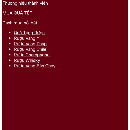
Thương hiệu thành viên
MUA QUÀ TẾT
Danh mục nổi bật
Quà Tặng Rượu
Rượu Vang Ý
Rượu Vang Pháp
Rượu Vang Chile
Rượu Champagne
Rượu Whisky
Rượu Vang Bán Chạy