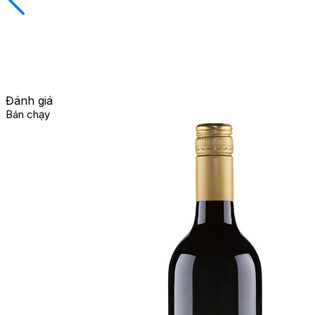
Đánh giá
Bán chạy