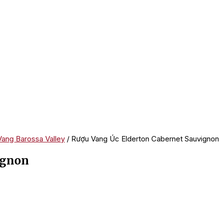
ang Barossa Valley
/ Rượu Vang Úc Elderton Cabernet Sauvignon
ignon