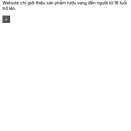
Website chỉ giới thiệu sản phẩm rượu vang đến người từ 18 tuổi
trở lên.
×