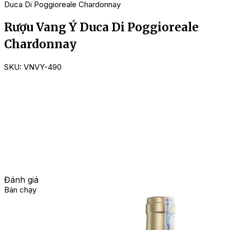
Duca Di Poggioreale Chardonnay
Rượu Vang Ý Duca Di Poggioreale
Chardonnay
SKU:
VNVY-490
Đánh giá
Bán chạy