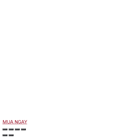
MUA NGAY