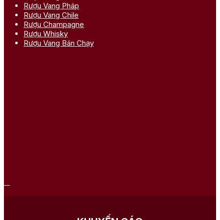
Rượu Vang Pháp
Rượu Vang Chile
Rượu Champagne
Rượu Whisky
Rượu Vang Bán Chạy