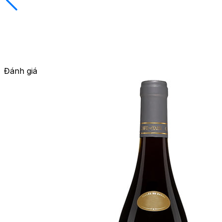
Đánh giá