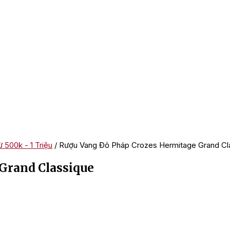
 500k - 1 Triệu
/ Rượu Vang Đỏ Pháp Crozes Hermitage Grand Cl
Grand Classique