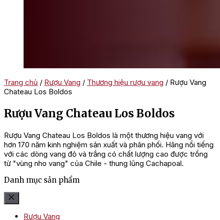
Trang chủ
/
Rượu Vang
/
Thương hiệu rượu vang
/ Rượu Vang
Chateau Los Boldos
Rượu Vang Chateau Los Boldos
Rượu Vang Chateau Los Boldos là một thương hiệu vang với
hơn 170 năm kinh nghiệm sản xuất và phân phối. Hãng nổi tiếng
với các dòng vang đỏ và trắng có chất lượng cao được trồng
từ "vùng nho vang" của Chile - thung lũng Cachapoal.
Danh mục sản phẩm
Rượu Vang