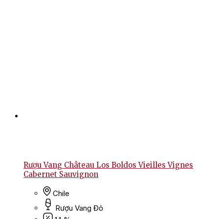
Rượu Vang Château Los Boldos Vieilles Vignes
Cabernet Sauvignon
Chile
Rượu Vang Đỏ