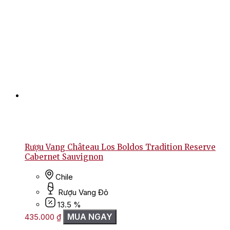
Rượu Vang Château Los Boldos Tradition Reserve
Cabernet Sauvignon
Chile
Rượu Vang Đỏ
13.5 %
MUA NGAY
435.000
₫