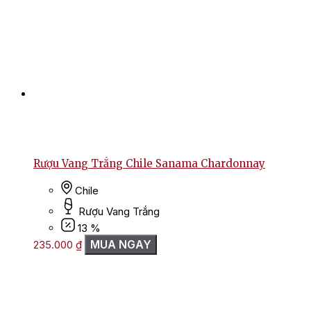
Rượu Vang Trắng Chile Sanama Chardonnay
Chile
Rượu Vang Trắng
13 %
MUA NGAY
235.000
₫