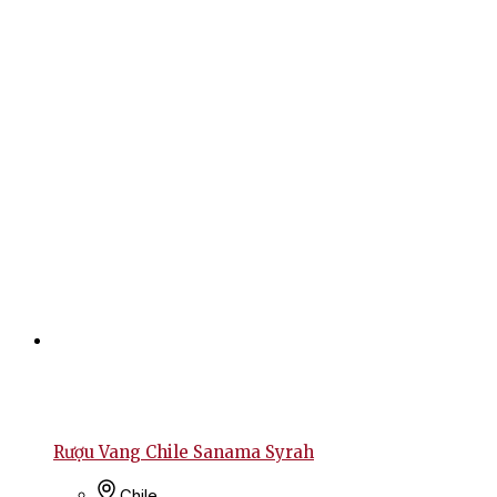
Rượu Vang Chile Sanama Syrah
Chile