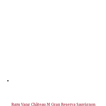
Rượu Vang Château M Gran Reserva Sauvignon