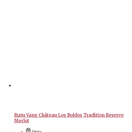
Rượu Vang Château Los Boldos Tradition Reserve
Merlot