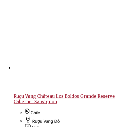
Rượu Vang Château Los Boldos Grande Reserve
Cabernet Sauvignon
Chile
Rượu Vang Đỏ