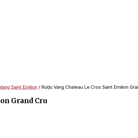
Vang Saint Emilion
/ Rượu Vang Chateau Le Cros Saint Emilion Gra
ion Grand Cru