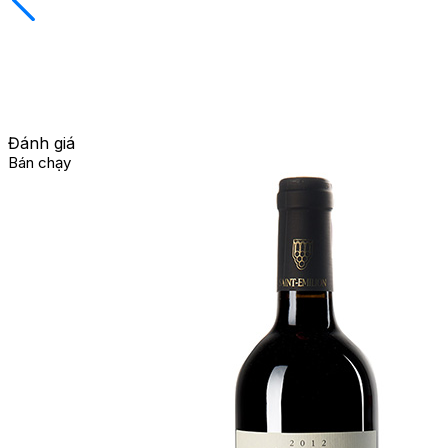
Đánh giá
Bán chạy