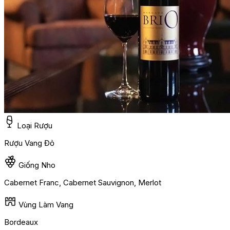
Loại Rượu
Rượu Vang Đỏ
Giống Nho
Cabernet Franc, Cabernet Sauvignon, Merlot
Vùng Làm Vang
Bordeaux