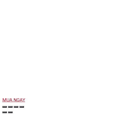
MUA NGAY