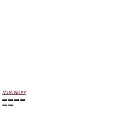
MUA NGAY