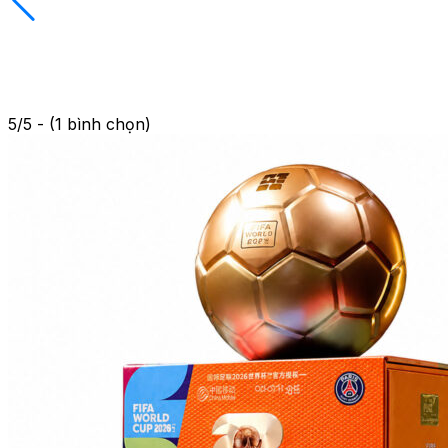
5/5 - (1 bình chọn)