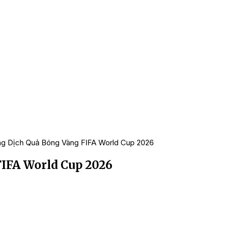
g Dịch Quả Bóng Vàng FIFA World Cup 2026
IFA World Cup 2026