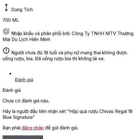
Dung Tích
700 ML
Nhập khẩu và phân phối bởi: Công Ty TNHH MTV Thương
Mại Du Lịch Hiền Minh
Người chưa đủ 18 tuổi và phụ nữ mang thai không được
uống rượu, bia. Đã uống rượu bia thì không lái xe.
Đánh giá
Đánh giá
Chưa có đánh giá nào.
Hãy là người đầu tiên nhận xét “Hộp quà rượu Chivas Regal 18
Blue Signature”
Bạn phải
đăng nhập
để gửi đánh giá.