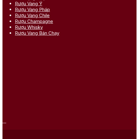
Rượu Vang Ý
Rượu Vang Pháp
Rượu Vang Chile
Rượu Champagne
Rượu Whisky
Rượu Vang Bán Chạy