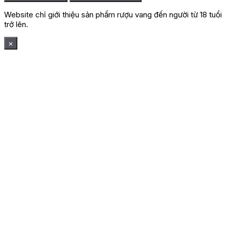
Website chỉ giới thiệu sản phẩm rượu vang đến người từ 18 tuổi
trở lên.
×