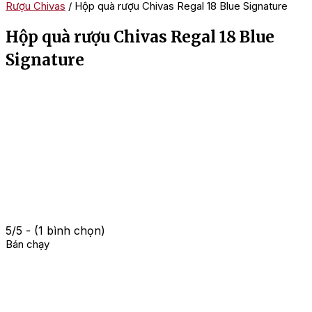
Rượu Chivas
/ Hộp quà rượu Chivas Regal 18 Blue Signature
Hộp quà rượu Chivas Regal 18 Blue
Signature
5/5 - (1 bình chọn)
Bán chạy