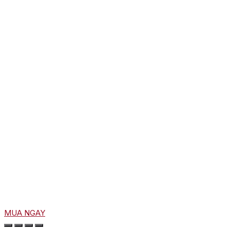
MUA NGAY