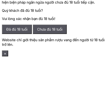
hiện biện pháp ngăn ngừa người chưa đủ 18 tuổi tiếp cận.
Quý khách đã đủ 18 tuổi?
Vui lòng xác nhận bạn đủ 18 tuổi!
Đã đủ 18 tuổi
Chưa đủ 18 tuổi
Website chỉ giới thiệu sản phẩm rượu vang đến người từ 18 tuổi
trở lên.
×