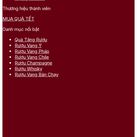
Thương hiệu thành viên
MUA QUÀ TẾT
Danh mục nổi bật
Quà Tặng Rượu
Rượu Vang Ý
Rượu Vang Pháp
Rượu Vang Chile
Rượu Champagne
Rượu Whisky
Rượu Vang Bán Chạy