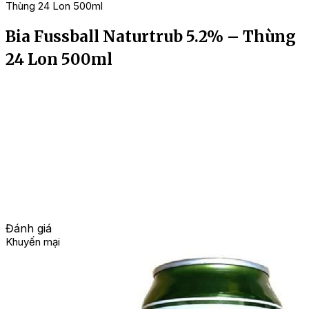
Thùng 24 Lon 500ml
Bia Fussball Naturtrub 5.2% – Thùng
24 Lon 500ml
Đánh giá
Khuyến mại