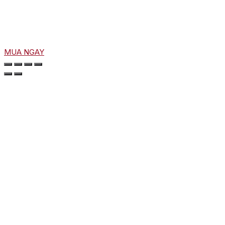
MUA NGAY