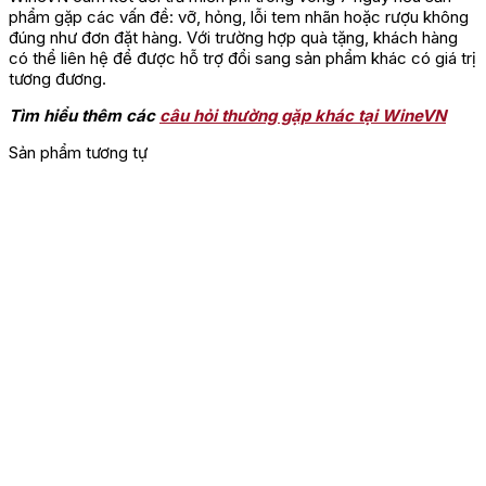
phẩm gặp các vấn đề: vỡ, hỏng, lỗi tem nhãn hoặc rượu không
đúng như đơn đặt hàng. Với trường hợp quà tặng, khách hàng
có thể liên hệ để được hỗ trợ đổi sang sản phẩm khác có giá trị
tương đương.
Tìm hiểu thêm các
câu hỏi thường gặp khác tại WineVN
Sản phẩm tương tự