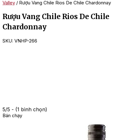
Valley
/ Rượu Vang Chile Rios De Chile Chardonnay
Rượu Vang Chile Rios De Chile
Chardonnay
SKU:
VNHP-266
5/5 - (1 bình chọn)
Bán chạy