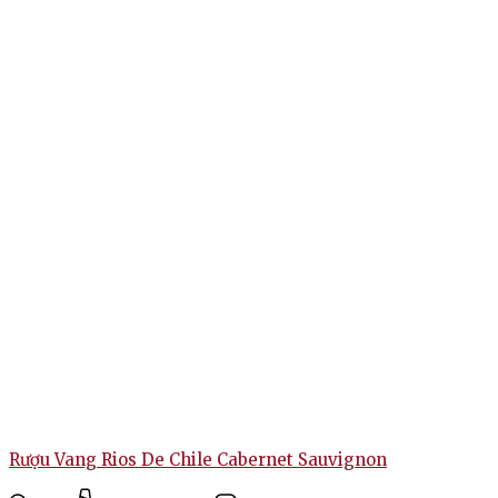
Rượu Vang Rios De Chile Cabernet Sauvignon