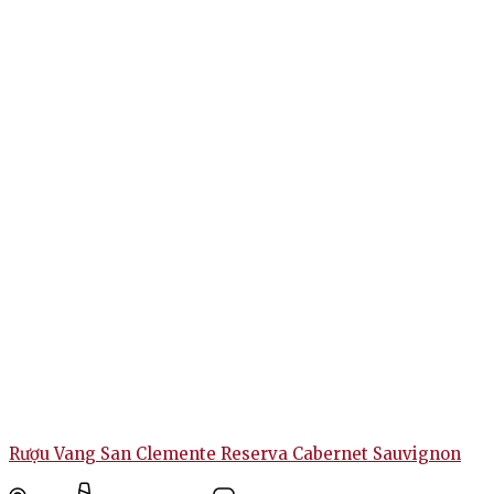
Rượu Vang San Clemente Reserva Cabernet Sauvignon