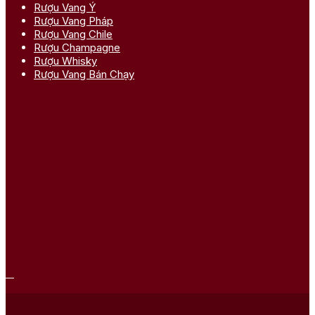
Rượu Vang Ý
Rượu Vang Pháp
Rượu Vang Chile
Rượu Champagne
Rượu Whisky
Rượu Vang Bán Chạy