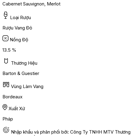
Cabernet Sauvignon, Merlot
Loại Rượu
Rượu Vang Đỏ
Nồng Độ
13.5 %
Thương Hiệu
Barton & Guestier
Vùng Làm Vang
Bordeaux
Xuất Xứ
Pháp
Nhập khẩu và phân phối bởi: Công Ty TNHH MTV Thương