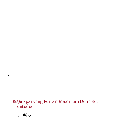
Rượu Sparkling Ferrari Maximum Demi Sec
Trentodoc
Ý