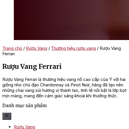
Trang chủ
/
Rượu Vang
/
Thương hiệu rượu vang
/ Rượu Vang
Ferrari
Rượu Vang Ferrari
Rượu Vang Ferrari là thương hiệu vang nổ cao cấp của Ý với hai
giống nho chủ đạo Chardonnay và Pinot Noir, hãng đã tạo nên
những chai vang sủi hương vị thanh tao, tinh tế nổi bật là lớp bọt
mịn màng, mang đến cảm giác sảng khoái khi thưởng thức.
Danh mục sản phẩm
Rượu Vang