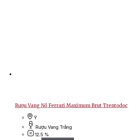
Rượu Vang Nổ Ferrari Maximum Brut Trentodoc
Ý
Rượu Vang Trắng
12.5 %