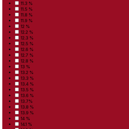
11.3 %
11.5 %
11.8 %
11.9 %
12 %
12.2 %
12.3 %
12.5 %
12.6 %
12.7 %
12.8 %
13 %
13.2 %
13.3 %
13.4 %
13.5 %
13.6 %
13.7%
13.8 %
13.9 %
14 %
14.1 %