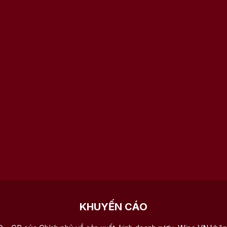
KHUYẾN CÁO