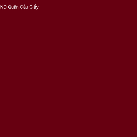
UBND Quận Cầu Giấy