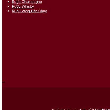
Rượu Champagne
Rượu Whisky
Rượu Vang Bán Chạy