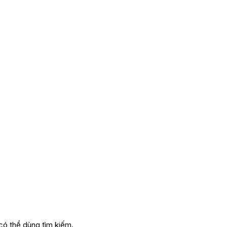
có thể dùng tìm kiếm.