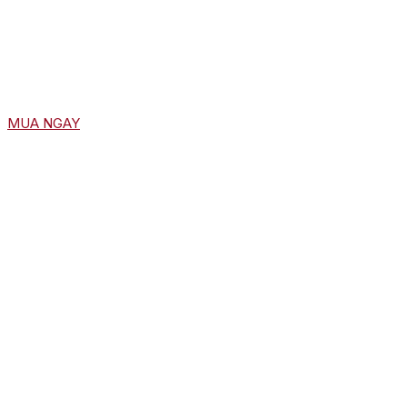
MUA NGAY